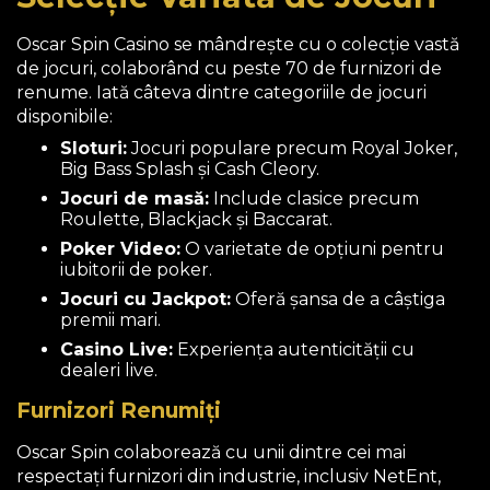
Oscar Spin
Casino se mândrește cu o colecție vastă
de jocuri, colaborând cu peste 70 de furnizori de
renume. Iată câteva dintre categoriile de jocuri
disponibile:
Sloturi:
Jocuri populare precum Royal Joker,
Big Bass Splash și Cash Cleory.
Jocuri de masă:
Include clasice precum
Roulette, Blackjack și Baccarat.
Poker Video:
O varietate de opțiuni pentru
iubitorii de poker.
Jocuri cu Jackpot:
Oferă șansa de a câștiga
premii mari.
Casino Live:
Experiența autenticității cu
dealeri live.
Furnizori Renumiți
Oscar Spin colaborează cu unii dintre cei mai
respectați furnizori din industrie, inclusiv NetEnt,