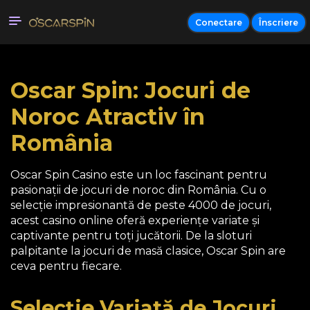
Conectare
Înscriere
Oscar Spin: Jocuri de
Noroc Atractiv în
România
Oscar Spin Casino este un loc fascinant pentru
pasionații de jocuri de noroc din România. Cu o
selecție impresionantă de peste 4000 de jocuri,
acest casino online oferă experiențe variate și
captivante pentru toți jucătorii. De la sloturi
palpitante la jocuri de masă clasice, Oscar Spin are
ceva pentru fiecare.
Selecție Variată de Jocuri