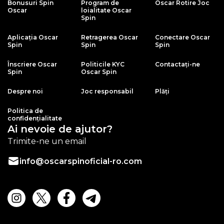
Bonusuri Spin
Program de
Oscar Rotire Joc
Oscar
loialitate Oscar
Spin
Aplicația Oscar
Retragerea Oscar
Conectare Oscar
Spin
Spin
Spin
Înscriere Oscar
Politicile KYC
Contactați-ne
Spin
Oscar Spin
Despre noi
Joc responsabil
Plăți
Politica de
confidențialitate
Ai nevoie de ajutor?
Trimite-ne un email
info@oscarspinoficial-ro.com