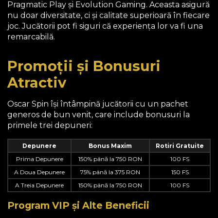
Pragmatic Play și Evolution Gaming. Aceasta asigură
nu doar diversitate, ci și calitate superioară în fiecare
joc. Jucătorii pot fi siguri că experiența lor va fi una
remarcabilă.
Promoții și Bonusuri
Atractiv
Oscar Spin își întâmpină jucătorii cu un pachet
generos de bun venit, care include bonusuri la
primele trei depuneri:
Depunere
Bonus Maxim
Rotiri Gratuite
Prima Depunere
150% până la 750 RON
100 FS
A Doua Depunere
75% până la 375 RON
150 FS
A Treia Depunere
150% până la 750 RON
100 FS
Program VIP și Alte Beneficii